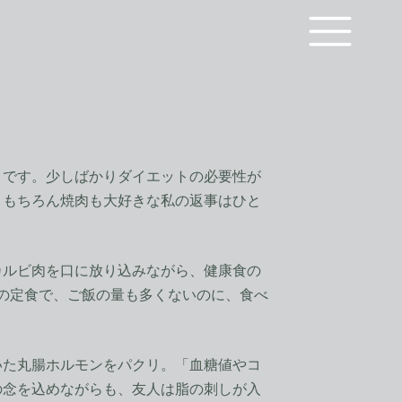
です。少しばかりダイエットの必要性が
。もちろん焼肉も大好きな私の返事はひと
ルビ肉を口に放り込みながら、健康食の
位の定食で、ご飯の量も多くないのに、食べ
た丸腸ホルモンをパクリ。「血糖値やコ
の念を込めながらも、友人は脂の刺しが入