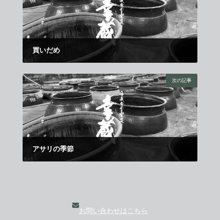
買いだめ
2014年3月21日
次の記事
アサリの季節
2014年4月11日
お問い合わせはこちら