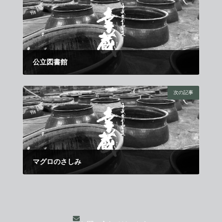
公立図書館
2014年6月11日
次の記事
マグロのさしみ
2014年7月1日