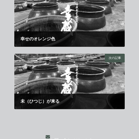
幸せのオレンジ色
2014年12月11日
次の記事
未（ひつじ）が来る
2015年1月1日