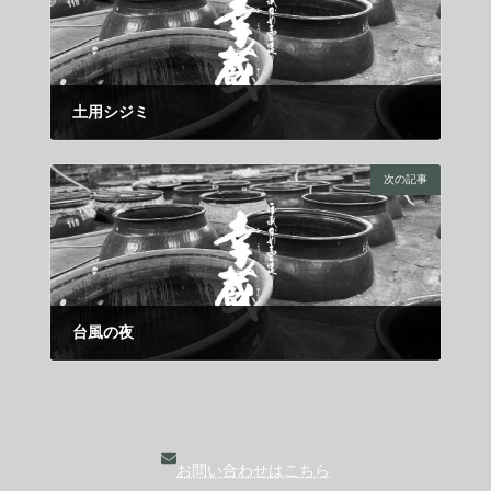
土用シジミ
2015年7月11日
次の記事
台風の夜
2015年8月1日
お問い合わせはこちら