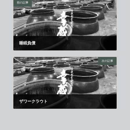
前の記事
睡眠負債
2017年8月21日
次の記事
ザワークラウト
2017年9月11日