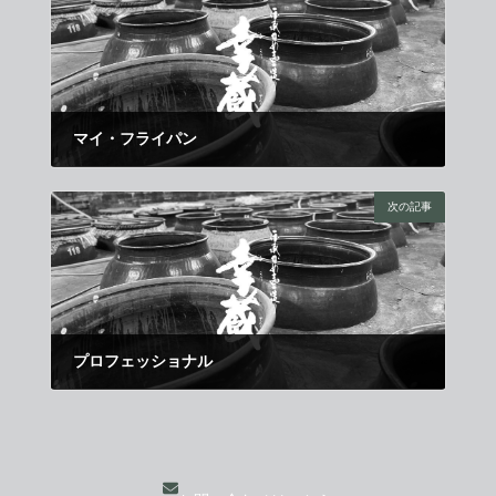
マイ・フライパン
2019年2月1日
次の記事
プロフェッショナル
2019年2月21日