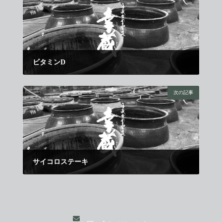
ビタミンD
2021年2月1日
次の記事
サイコロステーキ
2021年2月21日