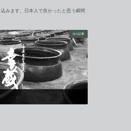
込みます。日本人で良かったと思う瞬間
。
次の記事