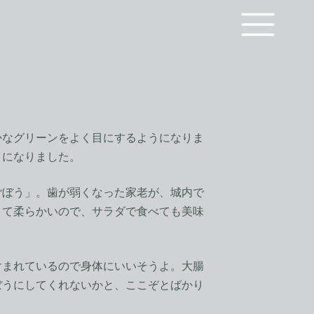
なグリーンをよく目にするようになりま
うになりました。
ぼう」。歯が弱くなった家老が、城内で
くて柔らかいので、サラダで食べても美味
まれているので身体にいいそうよ。大腸
ぼうにしてくれないかと、ここぞとばかり