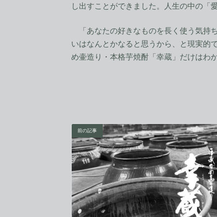
し出すことができました。人生の中の「愛
「あなたの好きなものを長く使う気持ち
いはなんとかなると思うから、と現実的
め壷造り・本格芋焼酎「幸蔵」だけはわ
前の記事