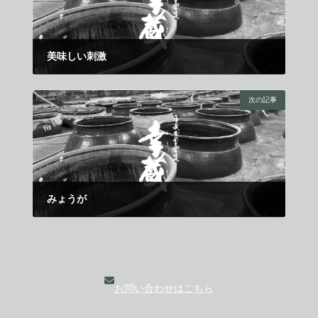
美味しい刺激
2009年7月21日
次の記事
みょうが
2009年8月11日
お問い合わせはこちら