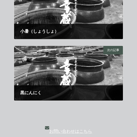
小暑（しょうしょ）
2016年6月21日
次の記事
黒にんにく
2016年7月11日
お問い合わせはこちら