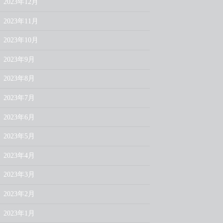
2023年12月
2023年11月
2023年10月
2023年9月
2023年8月
2023年7月
2023年6月
2023年5月
2023年4月
2023年3月
2023年2月
2023年1月