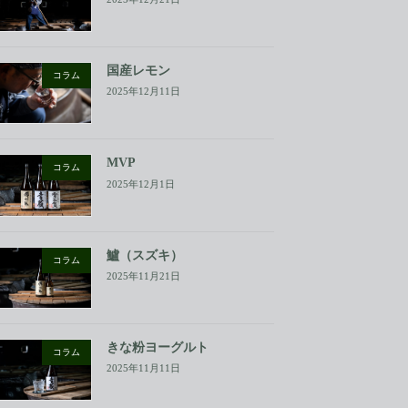
国産レモン
コラム
2025年12月11日
MVP
コラム
2025年12月1日
鱸（スズキ）
コラム
2025年11月21日
きな粉ヨーグルト
コラム
2025年11月11日