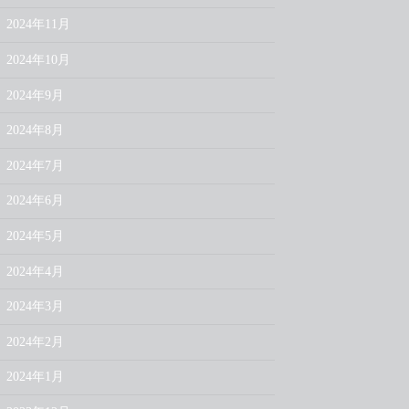
2024年11月
2024年10月
2024年9月
2024年8月
2024年7月
2024年6月
2024年5月
2024年4月
2024年3月
2024年2月
2024年1月