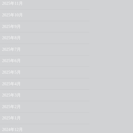
2025年11月
2025年10月
2025年9月
2025年8月
2025年7月
2025年6月
2025年5月
2025年4月
2025年3月
2025年2月
2025年1月
2024年12月