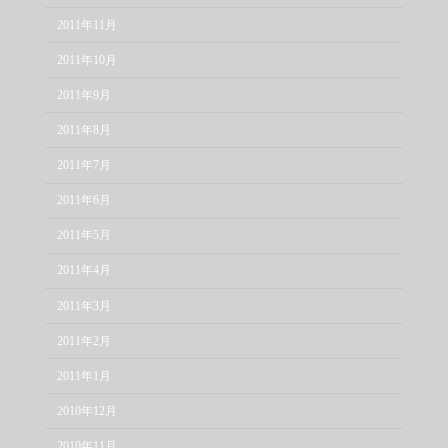
2011年11月
2011年10月
2011年9月
2011年8月
2011年7月
2011年6月
2011年5月
2011年4月
2011年3月
2011年2月
2011年1月
2010年12月
2010年11月