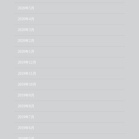
2020年5月
2020年4月
2020年3月
2020年2月
2020年1月
2019年12月
2019年11月
2019年10月
2019年9月
2019年8月
2019年7月
2019年6月
2019年5月