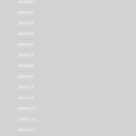
2009年10月
2009年9月
2009年8月
2009年7月
2009年6月
2009年5月
2009年4月
2009年3月
2009年2月
2009年1月
2008年12月
2008年11月
2008年10月