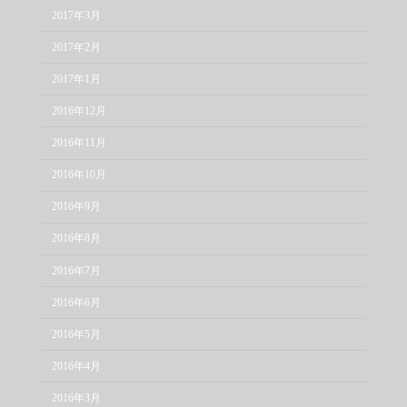
2017年3月
2017年2月
2017年1月
2016年12月
2016年11月
2016年10月
2016年9月
2016年8月
2016年7月
2016年6月
2016年5月
2016年4月
2016年3月