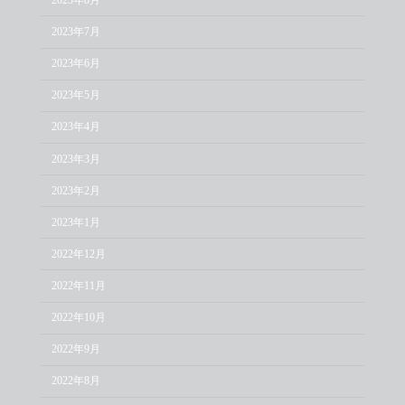
2023年7月
2023年6月
2023年5月
2023年4月
2023年3月
2023年2月
2023年1月
2022年12月
2022年11月
2022年10月
2022年9月
2022年8月