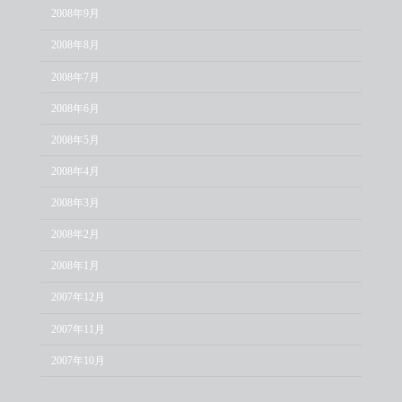
2008年9月
2008年8月
2008年7月
2008年6月
2008年5月
2008年4月
2008年3月
2008年2月
2008年1月
2007年12月
2007年11月
2007年10月