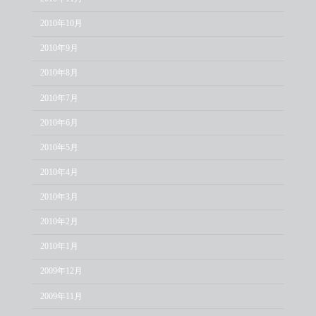
2010年10月
2010年9月
2010年8月
2010年7月
2010年6月
2010年5月
2010年4月
2010年3月
2010年2月
2010年1月
2009年12月
2009年11月