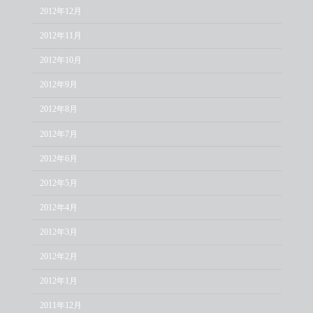
2012年12月
2012年11月
2012年10月
2012年9月
2012年8月
2012年7月
2012年6月
2012年5月
2012年4月
2012年3月
2012年2月
2012年1月
2011年12月