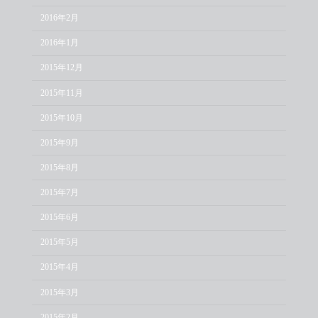
2016年2月
2016年1月
2015年12月
2015年11月
2015年10月
2015年9月
2015年8月
2015年7月
2015年6月
2015年5月
2015年4月
2015年3月
2015年2月