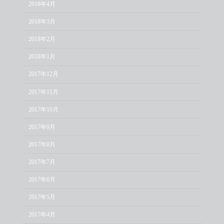
2018年4月
2018年3月
2018年2月
2018年1月
2017年12月
2017年11月
2017年10月
2017年9月
2017年8月
2017年7月
2017年6月
2017年5月
2017年4月