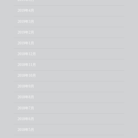
2019年4月
2019年3月
2019年2月
2019年1月
2018年12月
2018年11月
2018年10月
2018年9月
2018年8月
2018年7月
2018年6月
2018年5月