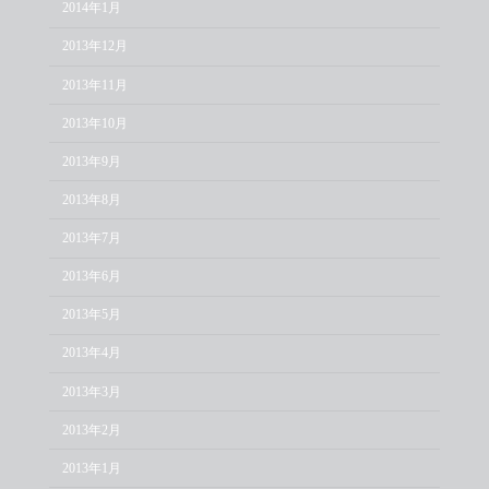
2014年1月
2013年12月
2013年11月
2013年10月
2013年9月
2013年8月
2013年7月
2013年6月
2013年5月
2013年4月
2013年3月
2013年2月
2013年1月