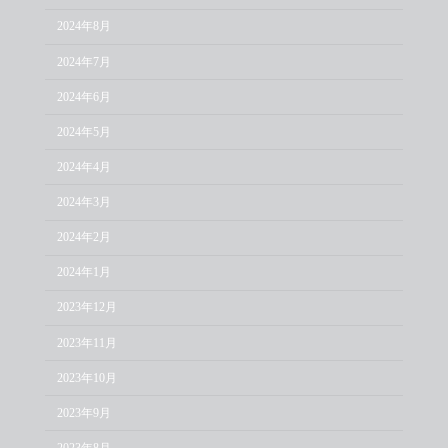
2024年8月
2024年7月
2024年6月
2024年5月
2024年4月
2024年3月
2024年2月
2024年1月
2023年12月
2023年11月
2023年10月
2023年9月
2023年8月