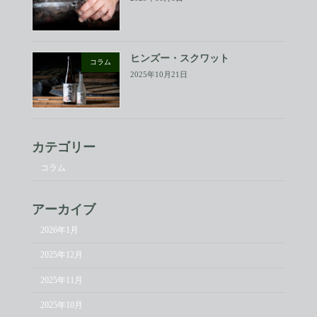
ヒンズー・スクワット
コラム
2025年10月21日
カテゴリー
コラム
アーカイブ
2026年1月
2025年12月
2025年11月
2025年10月