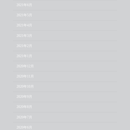
2021年6月
2021年5月
2021年4月
2021年3月
2021年2月
2021年1月
2020年12月
2020年11月
2020年10月
2020年9月
2020年8月
2020年7月
2020年6月