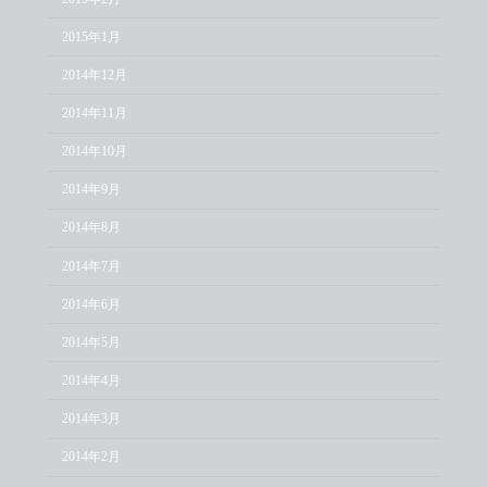
2015年1月
2014年12月
2014年11月
2014年10月
2014年9月
2014年8月
2014年7月
2014年6月
2014年5月
2014年4月
2014年3月
2014年2月