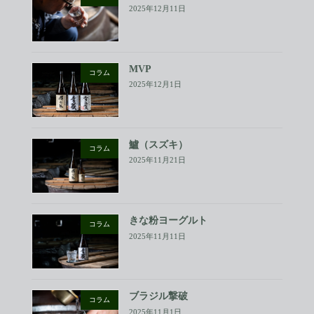
2025年12月11日
MVP
コラム
2025年12月1日
鱸（スズキ）
コラム
2025年11月21日
きな粉ヨーグルト
コラム
2025年11月11日
ブラジル撃破
コラム
2025年11月1日