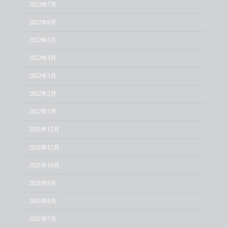
2022年7月
2022年6月
2022年5月
2022年4月
2022年3月
2022年2月
2022年1月
2021年12月
2021年11月
2021年10月
2021年9月
2021年8月
2021年7月