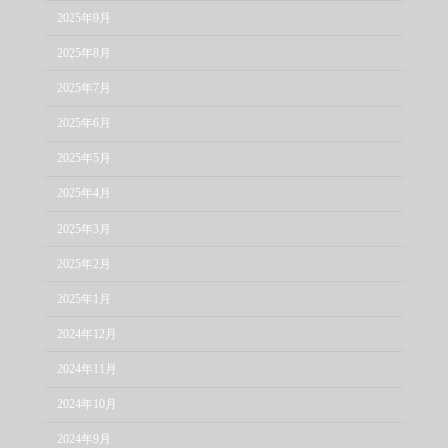
2025年9月
2025年8月
2025年7月
2025年6月
2025年5月
2025年4月
2025年3月
2025年2月
2025年1月
2024年12月
2024年11月
2024年10月
2024年9月