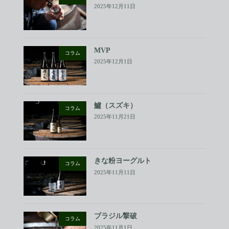
2025年12月11日
MVP
コラム
2025年12月1日
鱸（スズキ）
コラム
2025年11月21日
きな粉ヨーグルト
コラム
2025年11月11日
ブラジル撃破
コラム
2025年11月1日