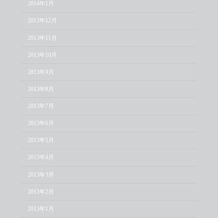
2014年1月
2013年12月
2013年11月
2013年10月
2013年9月
2013年8月
2013年7月
2013年6月
2013年5月
2013年4月
2013年3月
2013年2月
2013年1月