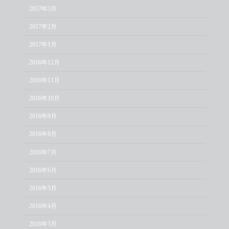
2017年3月
2017年2月
2017年1月
2016年12月
2016年11月
2016年10月
2016年9月
2016年8月
2016年7月
2016年6月
2016年5月
2016年4月
2016年3月