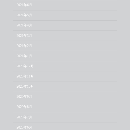
2021年6月
2021年5月
2021年4月
2021年3月
2021年2月
2021年1月
2020年12月
2020年11月
2020年10月
2020年9月
2020年8月
2020年7月
2020年6月