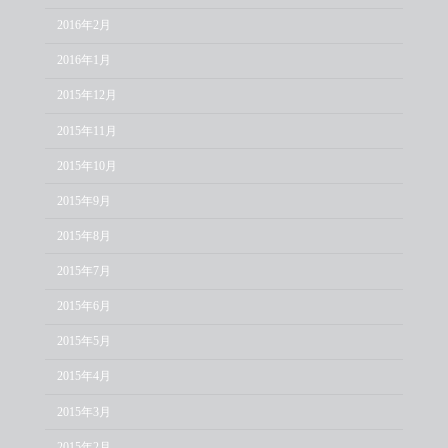
2016年2月
2016年1月
2015年12月
2015年11月
2015年10月
2015年9月
2015年8月
2015年7月
2015年6月
2015年5月
2015年4月
2015年3月
2015年2月