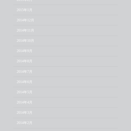
2015年1月
2014年12月
2014年11月
2014年10月
2014年9月
2014年8月
2014年7月
2014年6月
2014年5月
2014年4月
2014年3月
2014年2月