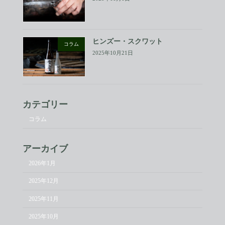
ヒンズー・スクワット
コラム
2025年10月21日
カテゴリー
コラム
アーカイブ
2026年1月
2025年12月
2025年11月
2025年10月