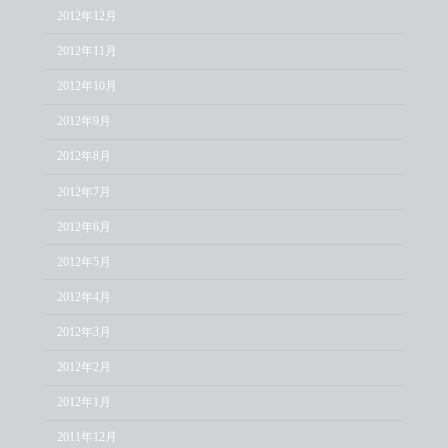
2012年12月
2012年11月
2012年10月
2012年9月
2012年8月
2012年7月
2012年6月
2012年5月
2012年4月
2012年3月
2012年2月
2012年1月
2011年12月