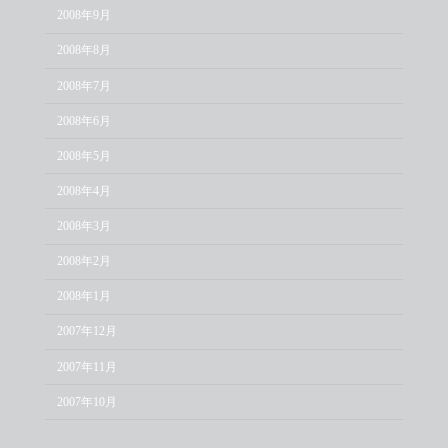
2008年9月
2008年8月
2008年7月
2008年6月
2008年5月
2008年4月
2008年3月
2008年2月
2008年1月
2007年12月
2007年11月
2007年10月