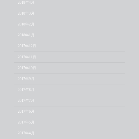
2018年4月
2018年3月
2018年2月
2018年1月
2017年12月
2017年11月
2017年10月
2017年9月
2017年8月
2017年7月
2017年6月
2017年5月
2017年4月