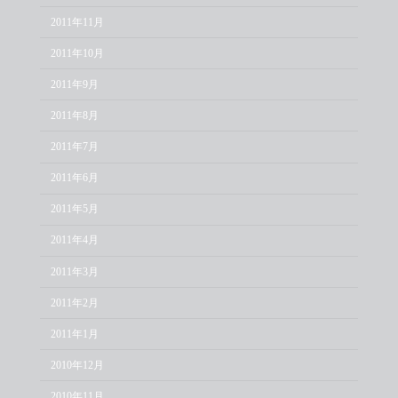
2011年11月
2011年10月
2011年9月
2011年8月
2011年7月
2011年6月
2011年5月
2011年4月
2011年3月
2011年2月
2011年1月
2010年12月
2010年11月