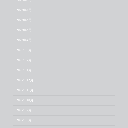
2023年7月
2023年6月
2023年5月
2023年4月
2023年3月
2023年2月
2023年1月
2022年12月
2022年11月
2022年10月
2022年9月
2022年8月