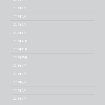
2019年4月
2019年3月
2019年2月
2019年1月
2018年12月
2018年11月
2018年10月
2018年9月
2018年8月
2018年7月
2018年6月
2018年5月