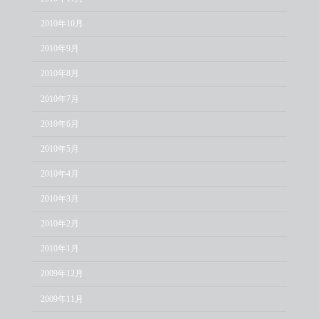
2010年10月
2010年9月
2010年8月
2010年7月
2010年6月
2010年5月
2010年4月
2010年3月
2010年2月
2010年1月
2009年12月
2009年11月