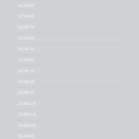
2025年9月
2025年8月
2025年7月
2025年6月
2025年5月
2025年4月
2025年3月
2025年2月
2025年1月
2024年12月
2024年11月
2024年10月
2024年9月