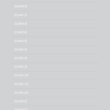
2024年8月
2024年7月
2024年6月
2024年5月
2024年4月
2024年3月
2024年2月
2024年1月
2023年12月
2023年11月
2023年10月
2023年9月
2023年8月