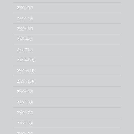
2020年5月
2020年4月
2020年3月
2020年2月
2020年1月
2019年12月
2019年11月
2019年10月
2019年9月
2019年8月
2019年7月
2019年6月
2019年5月