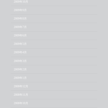
2009年10月
2009年9月
2009年8月
2009年7月
2009年6月
2009年5月
2009年4月
2009年3月
2009年2月
2009年1月
2008年12月
2008年11月
2008年10月