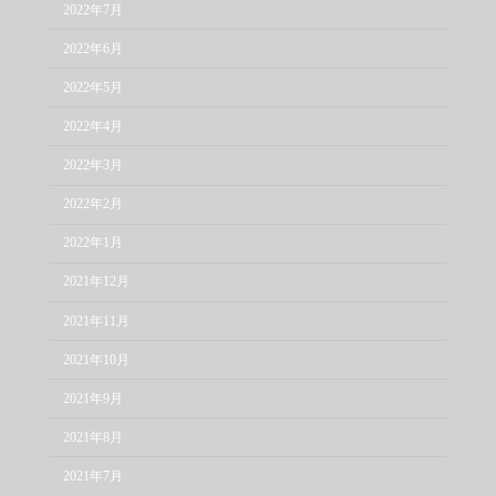
2022年7月
2022年6月
2022年5月
2022年4月
2022年3月
2022年2月
2022年1月
2021年12月
2021年11月
2021年10月
2021年9月
2021年8月
2021年7月