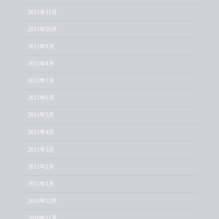
2011年11月
2011年10月
2011年9月
2011年8月
2011年7月
2011年6月
2011年5月
2011年4月
2011年3月
2011年2月
2011年1月
2010年12月
2010年11月