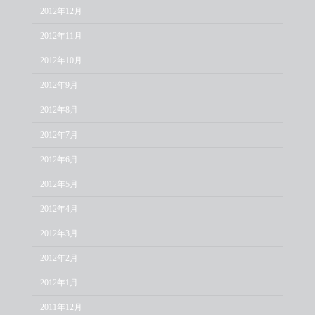
2012年12月
2012年11月
2012年10月
2012年9月
2012年8月
2012年7月
2012年6月
2012年5月
2012年4月
2012年3月
2012年2月
2012年1月
2011年12月