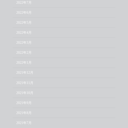
2022年7月
2022年6月
2022年5月
2022年4月
2022年3月
2022年2月
2022年1月
2021年12月
2021年11月
2021年10月
2021年9月
2021年8月
2021年7月