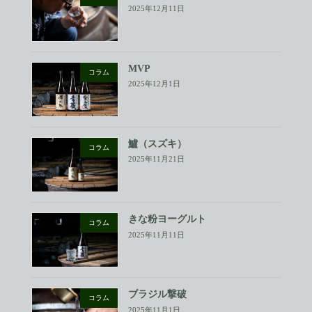
2025年12月11日
MVP
コラム
2025年12月1日
鱸（スズキ）
コラム
2025年11月21日
きな粉ヨーグルト
コラム
2025年11月11日
ブラジル撃破
コラム
2025年11月1日