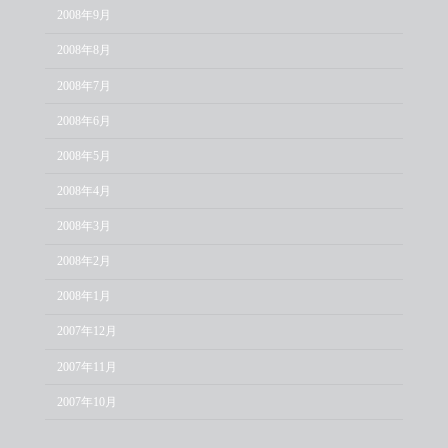
2008年9月
2008年8月
2008年7月
2008年6月
2008年5月
2008年4月
2008年3月
2008年2月
2008年1月
2007年12月
2007年11月
2007年10月