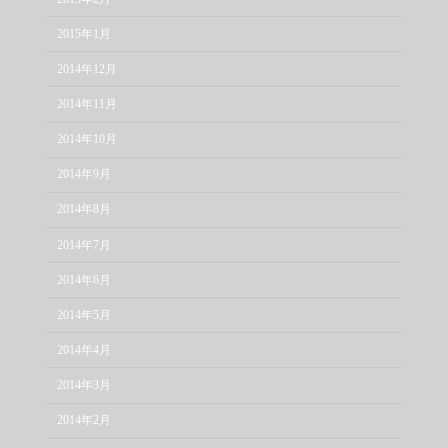
2015年1月
2014年12月
2014年11月
2014年10月
2014年9月
2014年8月
2014年7月
2014年6月
2014年5月
2014年4月
2014年3月
2014年2月