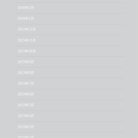
2016年2月
2016年1月
2015年12月
2015年11月
2015年10月
2015年9月
2015年8月
2015年7月
2015年6月
2015年5月
2015年4月
2015年3月
2015年2月