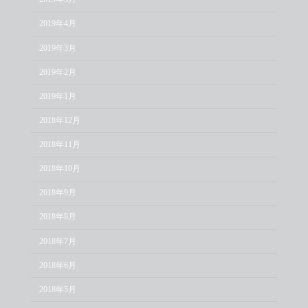
2019年4月
2019年3月
2019年2月
2019年1月
2018年12月
2018年11月
2018年10月
2018年9月
2018年8月
2018年7月
2018年6月
2018年5月