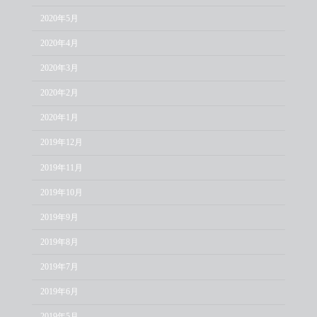
2020年5月
2020年4月
2020年3月
2020年2月
2020年1月
2019年12月
2019年11月
2019年10月
2019年9月
2019年8月
2019年7月
2019年6月
2019年5月