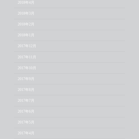
2018年4月
2018年3月
2018年2月
2018年1月
2017年12月
2017年11月
2017年10月
2017年9月
2017年8月
2017年7月
2017年6月
2017年5月
2017年4月