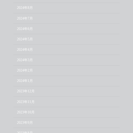
2024年8月
2024年7月
2024年6月
2024年5月
2024年4月
2024年3月
2024年2月
2024年1月
2023年12月
2023年11月
2023年10月
2023年9月
2023年8月