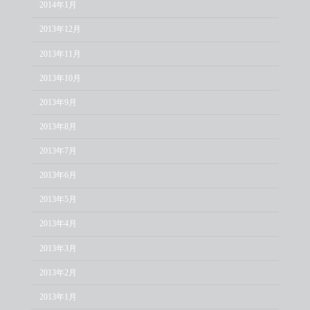
2014年1月
2013年12月
2013年11月
2013年10月
2013年9月
2013年8月
2013年7月
2013年6月
2013年5月
2013年4月
2013年3月
2013年2月
2013年1月