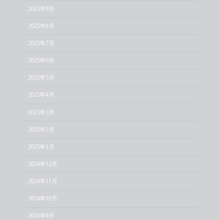
2025年9月
2025年8月
2025年7月
2025年6月
2025年5月
2025年4月
2025年3月
2025年2月
2025年1月
2024年12月
2024年11月
2024年10月
2024年9月