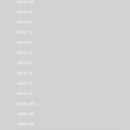
2009年10月
2009年9月
2009年8月
2009年7月
2009年6月
2009年5月
2009年4月
2009年3月
2009年2月
2009年1月
2008年12月
2008年11月
2008年10月