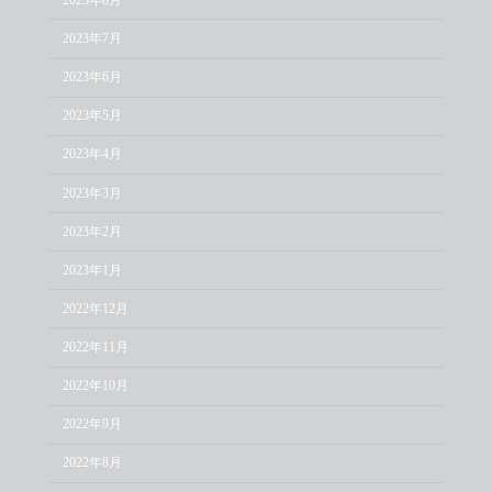
2023年7月
2023年6月
2023年5月
2023年4月
2023年3月
2023年2月
2023年1月
2022年12月
2022年11月
2022年10月
2022年9月
2022年8月