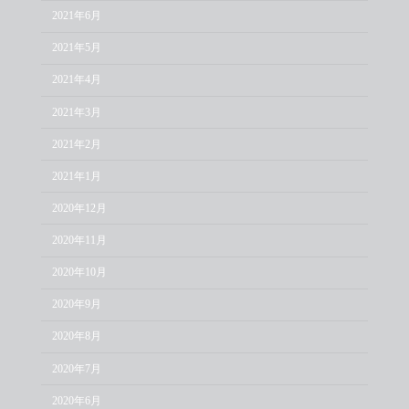
2021年6月
2021年5月
2021年4月
2021年3月
2021年2月
2021年1月
2020年12月
2020年11月
2020年10月
2020年9月
2020年8月
2020年7月
2020年6月