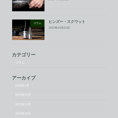
ヒンズー・スクワット
コラム
2025年10月21日
カテゴリー
コラム
アーカイブ
2026年1月
2025年12月
2025年11月
2025年10月