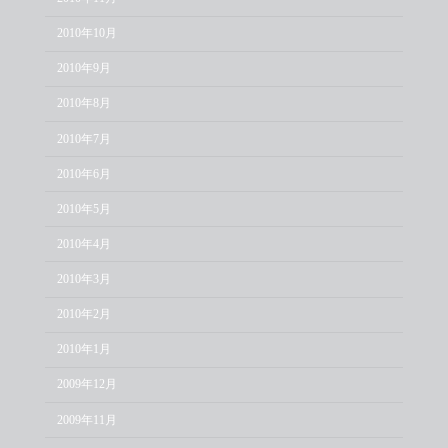
2010年10月
2010年9月
2010年8月
2010年7月
2010年6月
2010年5月
2010年4月
2010年3月
2010年2月
2010年1月
2009年12月
2009年11月