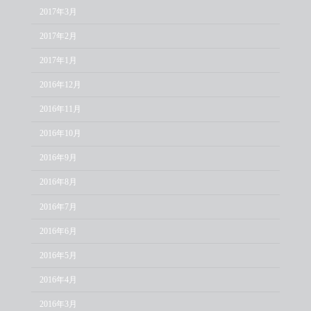
2017年3月
2017年2月
2017年1月
2016年12月
2016年11月
2016年10月
2016年9月
2016年8月
2016年7月
2016年6月
2016年5月
2016年4月
2016年3月