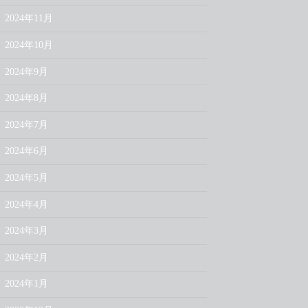
2024年11月
2024年10月
2024年9月
2024年8月
2024年7月
2024年6月
2024年5月
2024年4月
2024年3月
2024年2月
2024年1月