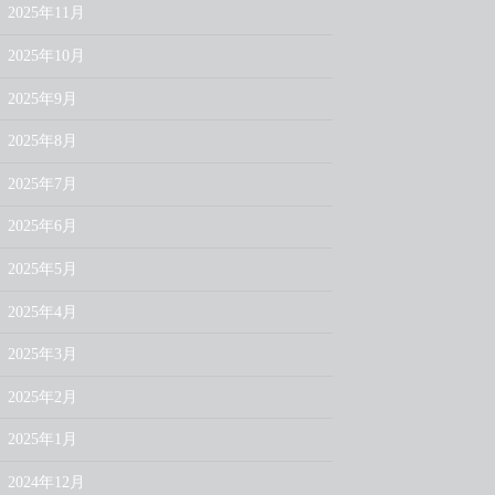
2025年11月
2025年10月
2025年9月
2025年8月
2025年7月
2025年6月
2025年5月
2025年4月
2025年3月
2025年2月
2025年1月
2024年12月