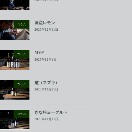
国産レモン
コラム
2025年12月11日
MVP
コラム
2025年12月1日
鱸（スズキ）
コラム
2025年11月21日
きな粉ヨーグルト
コラム
2025年11月11日