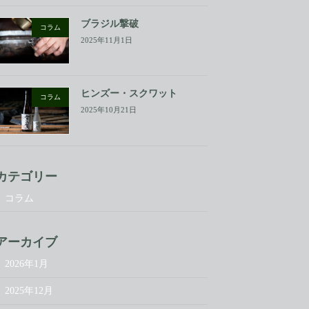
ブラジル撃破
コラム
2025年11月1日
ヒンズー・スクワット
コラム
2025年10月21日
カテゴリー
コラム
アーカイブ
2026年1月
2025年12月