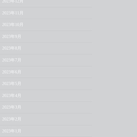
2023年12月
2023年11月
2023年10月
2023年9月
2023年8月
2023年7月
2023年6月
2023年5月
2023年4月
2023年3月
2023年2月
2023年1月