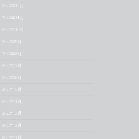
2022年12月
2022年11月
2022年10月
2022年9月
2022年8月
2022年7月
2022年6月
2022年5月
2022年4月
2022年3月
2022年2月
2022年1月