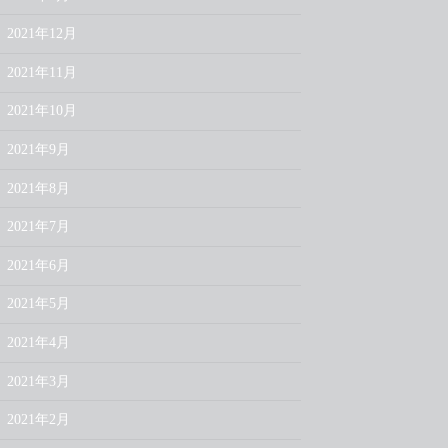
2021年12月
2021年11月
2021年10月
2021年9月
2021年8月
2021年7月
2021年6月
2021年5月
2021年4月
2021年3月
2021年2月