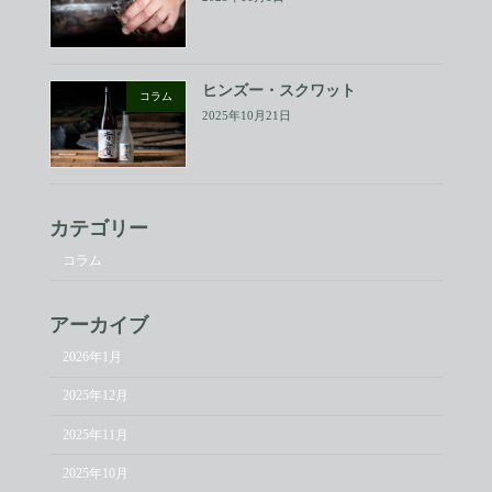
ヒンズー・スクワット
コラム
2025年10月21日
カテゴリー
コラム
アーカイブ
2026年1月
2025年12月
2025年11月
2025年10月