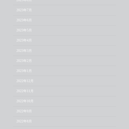
2023年7月
2023年6月
2023年5月
2023年4月
2023年3月
2023年2月
2023年1月
2022年12月
2022年11月
2022年10月
2022年9月
2022年8月