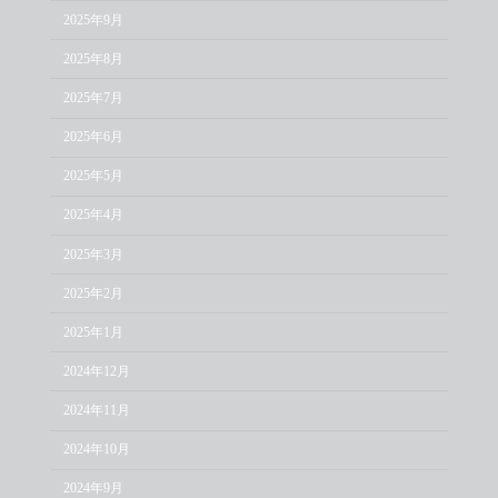
2025年9月
2025年8月
2025年7月
2025年6月
2025年5月
2025年4月
2025年3月
2025年2月
2025年1月
2024年12月
2024年11月
2024年10月
2024年9月