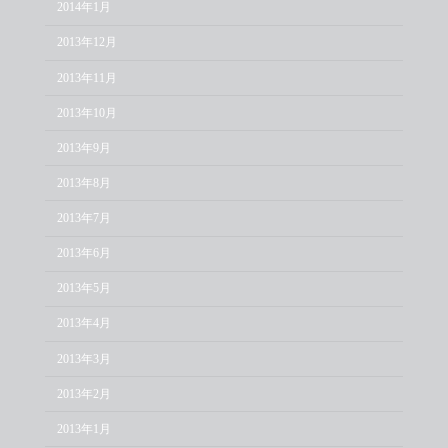
2014年1月
2013年12月
2013年11月
2013年10月
2013年9月
2013年8月
2013年7月
2013年6月
2013年5月
2013年4月
2013年3月
2013年2月
2013年1月