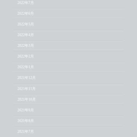
2022年7月
2022年6月
2022年5月
2022年4月
2022年3月
2022年2月
2022年1月
2021年12月
2021年11月
2021年10月
2021年9月
2021年8月
2021年7月