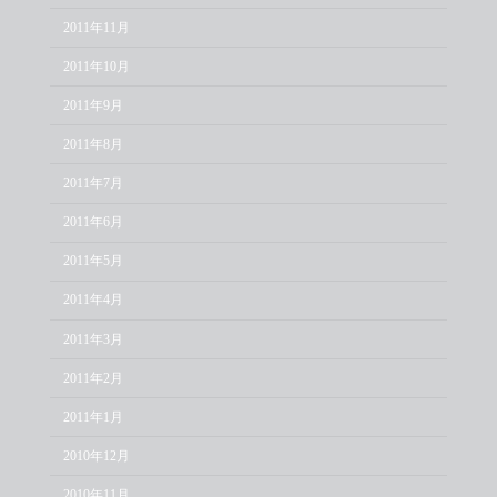
2011年11月
2011年10月
2011年9月
2011年8月
2011年7月
2011年6月
2011年5月
2011年4月
2011年3月
2011年2月
2011年1月
2010年12月
2010年11月