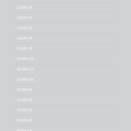
2020年5月
2020年4月
2020年3月
2020年2月
2020年1月
2019年12月
2019年11月
2019年10月
2019年9月
2019年8月
2019年7月
2019年6月
2019年5月