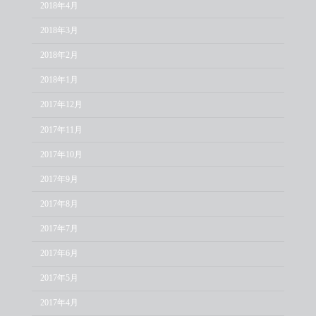
2018年4月
2018年3月
2018年2月
2018年1月
2017年12月
2017年11月
2017年10月
2017年9月
2017年8月
2017年7月
2017年6月
2017年5月
2017年4月