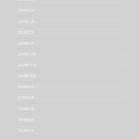
2019年4月
2019年3月
2019年2月
2019年1月
2018年12月
2018年11月
2018年10月
2018年9月
2018年8月
2018年7月
2018年6月
2018年5月