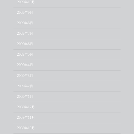
2009年10月
2009年9月
2009年8月
2009年7月
2009年6月
2009年5月
2009年4月
2009年3月
2009年2月
2009年1月
2008年12月
2008年11月
2008年10月