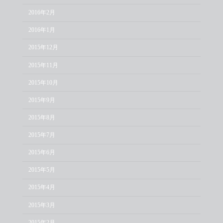
2016年2月
2016年1月
2015年12月
2015年11月
2015年10月
2015年9月
2015年8月
2015年7月
2015年6月
2015年5月
2015年4月
2015年3月
2015年2月