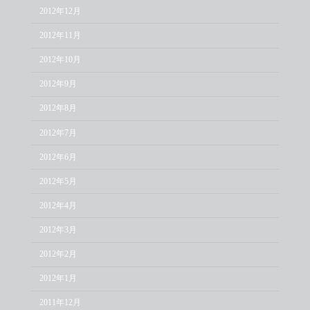
2012年12月
2012年11月
2012年10月
2012年9月
2012年8月
2012年7月
2012年6月
2012年5月
2012年4月
2012年3月
2012年2月
2012年1月
2011年12月