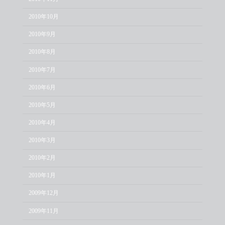
2010年10月
2010年9月
2010年8月
2010年7月
2010年6月
2010年5月
2010年4月
2010年3月
2010年2月
2010年1月
2009年12月
2009年11月