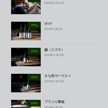
2025年12月11日
MVP
コラム
2025年12月1日
鱸（スズキ）
コラム
2025年11月21日
きな粉ヨーグルト
コラム
2025年11月11日
ブラジル撃破
コラム
2025年11月1日