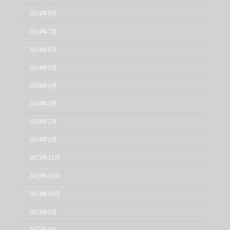
2024年8月
2024年7月
2024年6月
2024年5月
2024年4月
2024年3月
2024年2月
2024年1月
2023年12月
2023年11月
2023年10月
2023年9月
2023年8月