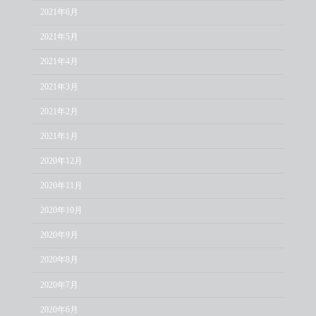
2021年6月
2021年5月
2021年4月
2021年3月
2021年2月
2021年1月
2020年12月
2020年11月
2020年10月
2020年9月
2020年8月
2020年7月
2020年6月