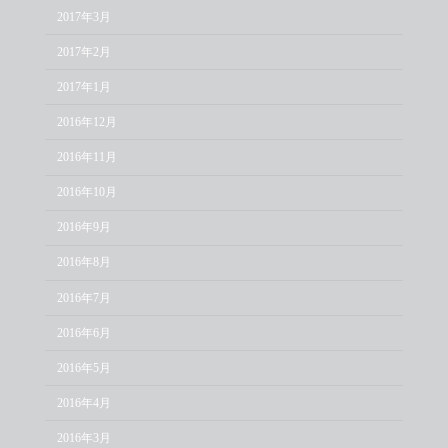
2017年3月
2017年2月
2017年1月
2016年12月
2016年11月
2016年10月
2016年9月
2016年8月
2016年7月
2016年6月
2016年5月
2016年4月
2016年3月