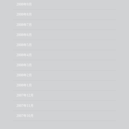
2008年9月
2008年8月
2008年7月
2008年6月
2008年5月
2008年4月
2008年3月
2008年2月
2008年1月
2007年12月
2007年11月
2007年10月