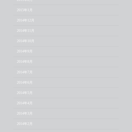
2015年1月
2014年12月
2014年11月
2014年10月
2014年9月
2014年8月
2014年7月
2014年6月
2014年5月
2014年4月
2014年3月
2014年2月