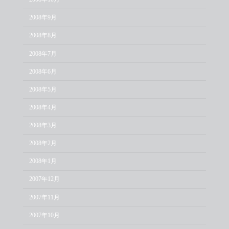
2008年9月
2008年8月
2008年7月
2008年6月
2008年5月
2008年4月
2008年3月
2008年2月
2008年1月
2007年12月
2007年11月
2007年10月