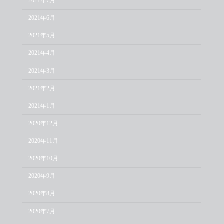
2021年7月
2021年6月
2021年5月
2021年4月
2021年3月
2021年2月
2021年1月
2020年12月
2020年11月
2020年10月
2020年9月
2020年8月
2020年7月