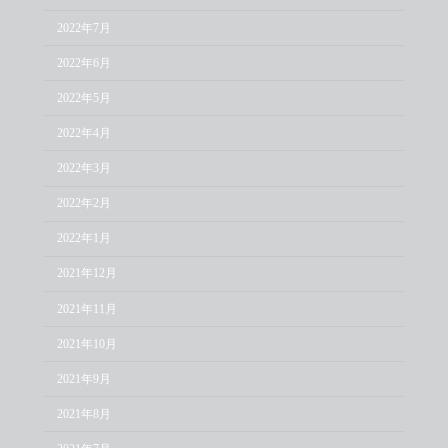
2022年7月
2022年6月
2022年5月
2022年4月
2022年3月
2022年2月
2022年1月
2021年12月
2021年11月
2021年10月
2021年9月
2021年8月