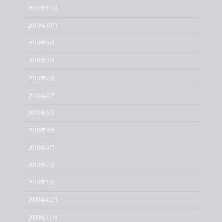
2010年11月
2010年10月
2010年9月
2010年8月
2010年7月
2010年6月
2010年5月
2010年4月
2010年3月
2010年2月
2010年1月
2009年12月
2009年11月