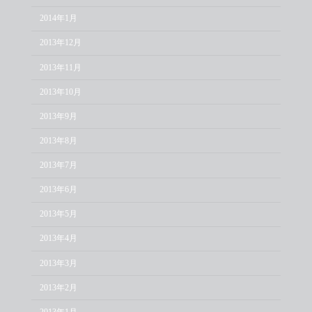
2014年1月
2013年12月
2013年11月
2013年10月
2013年9月
2013年8月
2013年7月
2013年6月
2013年5月
2013年4月
2013年3月
2013年2月
2013年1月