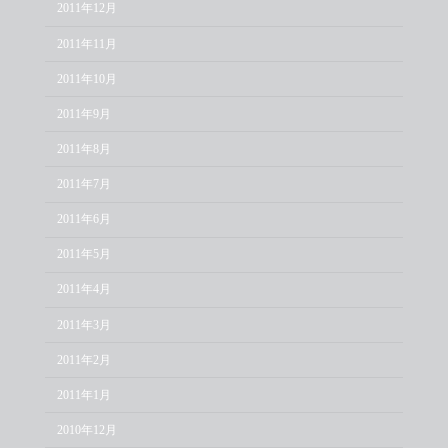
2011年12月
2011年11月
2011年10月
2011年9月
2011年8月
2011年7月
2011年6月
2011年5月
2011年4月
2011年3月
2011年2月
2011年1月
2010年12月