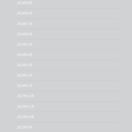
2024年9月
2024年8月
2024年7月
2024年6月
2024年5月
2024年4月
2024年3月
2024年2月
2024年1月
2023年12月
2023年11月
2023年10月
2023年9月