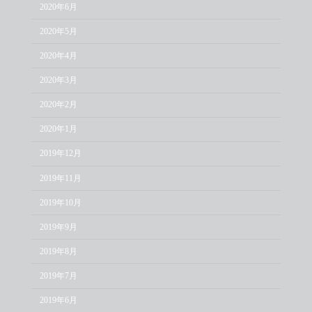
2020年6月
2020年5月
2020年4月
2020年3月
2020年2月
2020年1月
2019年12月
2019年11月
2019年10月
2019年9月
2019年8月
2019年7月
2019年6月