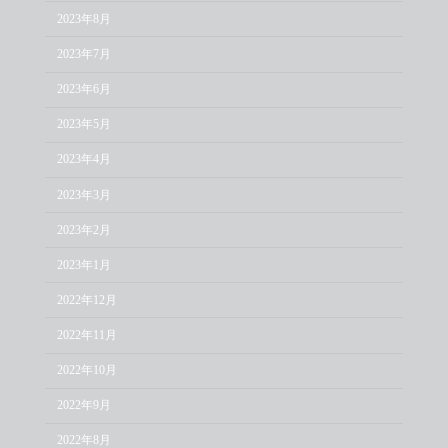
2023年8月
2023年7月
2023年6月
2023年5月
2023年4月
2023年3月
2023年2月
2023年1月
2022年12月
2022年11月
2022年10月
2022年9月
2022年8月