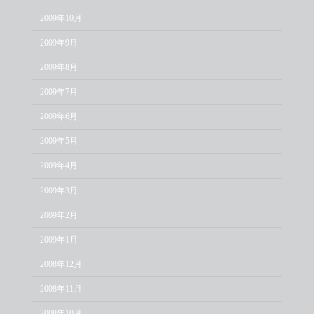
2009年10月
2009年9月
2009年8月
2009年7月
2009年6月
2009年5月
2009年4月
2009年3月
2009年2月
2009年1月
2008年12月
2008年11月
2008年10月