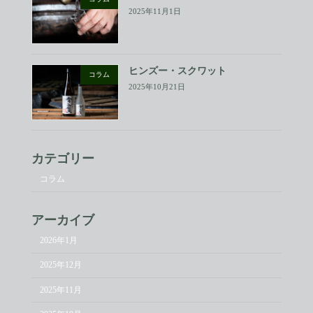
2025年11月1日
ヒンズー・スクワット
コラム
2025年10月21日
カテゴリー
コラム
アーカイブ
2026年1月
2025年12月
2025年11月