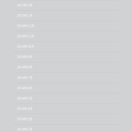
2015年2月
2015年1月
2014年12月
2014年11月
2014年10月
2014年9月
2014年8月
2014年7月
2014年6月
2014年5月
2014年4月
2014年3月
2014年2月