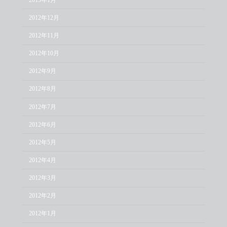
2012年12月
2012年11月
2012年10月
2012年9月
2012年8月
2012年7月
2012年6月
2012年5月
2012年4月
2012年3月
2012年2月
2012年1月