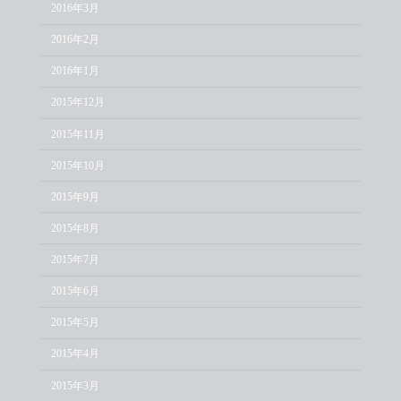
2016年3月
2016年2月
2016年1月
2015年12月
2015年11月
2015年10月
2015年9月
2015年8月
2015年7月
2015年6月
2015年5月
2015年4月
2015年3月