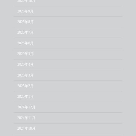
2025年10月
2025年9月
2025年8月
2025年7月
2025年6月
2025年5月
2025年4月
2025年3月
2025年2月
2025年1月
2024年12月
2024年11月
2024年10月