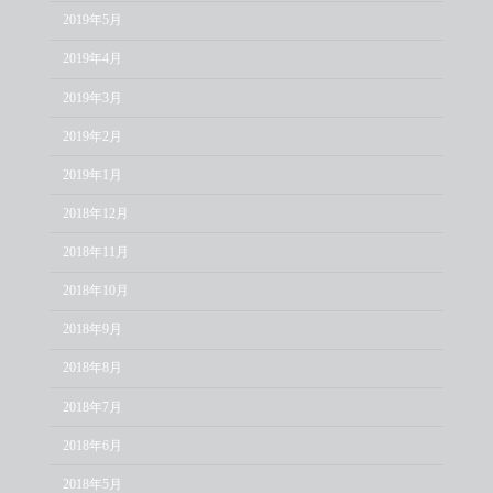
2019年5月
2019年4月
2019年3月
2019年2月
2019年1月
2018年12月
2018年11月
2018年10月
2018年9月
2018年8月
2018年7月
2018年6月
2018年5月