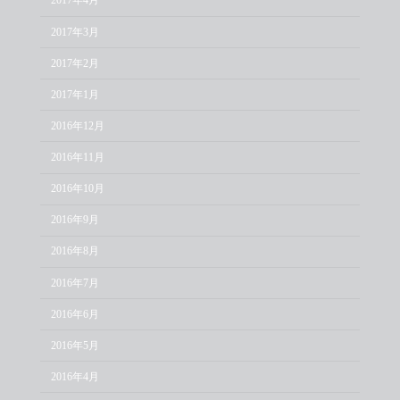
2017年4月
2017年3月
2017年2月
2017年1月
2016年12月
2016年11月
2016年10月
2016年9月
2016年8月
2016年7月
2016年6月
2016年5月
2016年4月