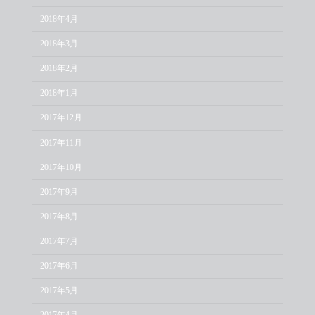
2018年4月
2018年3月
2018年2月
2018年1月
2017年12月
2017年11月
2017年10月
2017年9月
2017年8月
2017年7月
2017年6月
2017年5月