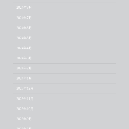
2024年8月
2024年7月
2024年6月
2024年5月
2024年4月
2024年3月
2024年2月
2024年1月
2023年12月
2023年11月
2023年10月
2023年9月
2023年8月