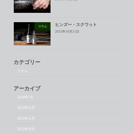
ヒンズー・スクワット
コラム
2025年10月21日
カテゴリー
コラム
アーカイブ
2026年1月
2025年12月
2025年11月
2025年10月