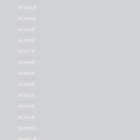
2011年11月
2011年10月
2011年9月
2011年8月
2011年7月
2011年6月
2011年5月
2011年4月
2011年3月
2011年2月
2011年1月
2010年12月
2010年11月