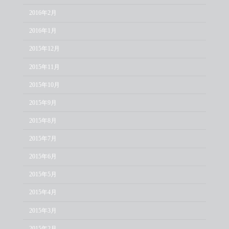
2016年2月
2016年1月
2015年12月
2015年11月
2015年10月
2015年9月
2015年8月
2015年7月
2015年6月
2015年5月
2015年4月
2015年3月
2015年2月