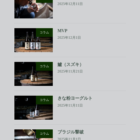
2025年12月11日
MVP
コラム
2025年12月1日
鱸（スズキ）
コラム
2025年11月21日
きな粉ヨーグルト
コラム
2025年11月11日
ブラジル撃破
コラム
2025年11月1日