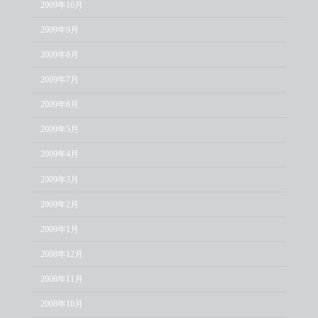
2009年10月
2009年9月
2009年8月
2009年7月
2009年6月
2009年5月
2009年4月
2009年3月
2009年2月
2009年1月
2008年12月
2008年11月
2008年10月