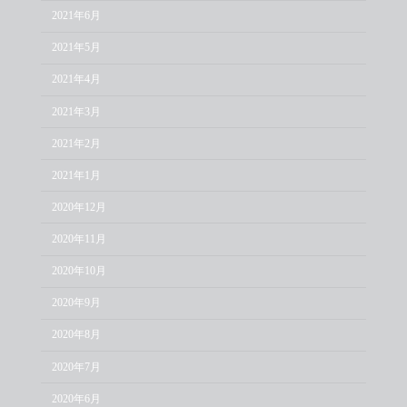
2021年6月
2021年5月
2021年4月
2021年3月
2021年2月
2021年1月
2020年12月
2020年11月
2020年10月
2020年9月
2020年8月
2020年7月
2020年6月