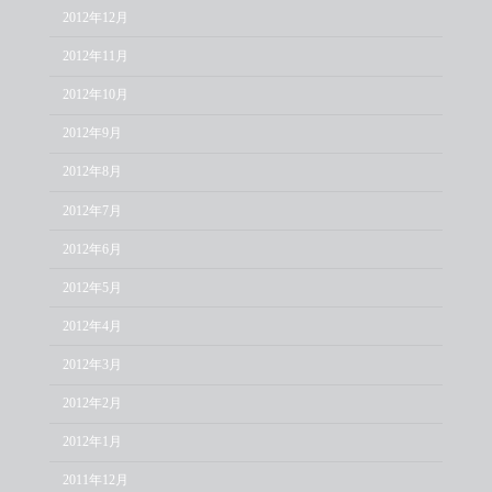
2012年12月
2012年11月
2012年10月
2012年9月
2012年8月
2012年7月
2012年6月
2012年5月
2012年4月
2012年3月
2012年2月
2012年1月
2011年12月