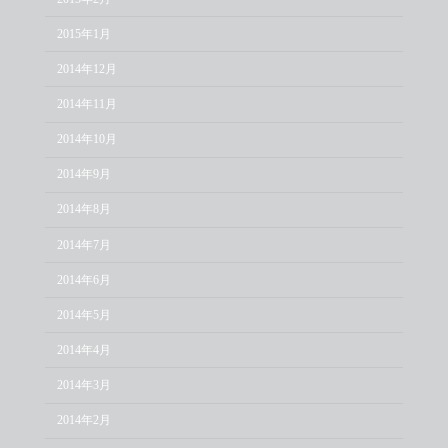
2015年1月
2014年12月
2014年11月
2014年10月
2014年9月
2014年8月
2014年7月
2014年6月
2014年5月
2014年4月
2014年3月
2014年2月