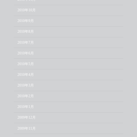
2010年10月
2010年9月
2010年8月
2010年7月
2010年6月
2010年5月
2010年4月
2010年3月
2010年2月
2010年1月
2009年12月
2009年11月