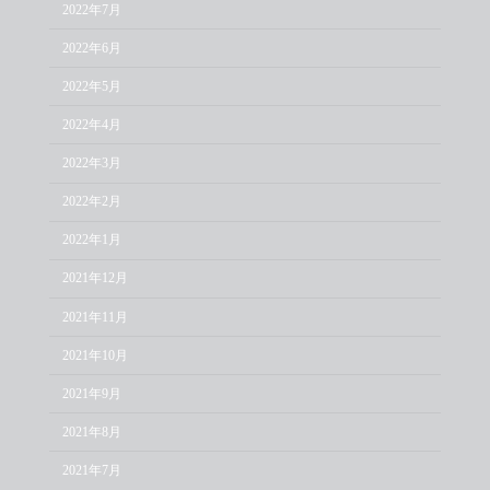
2022年7月
2022年6月
2022年5月
2022年4月
2022年3月
2022年2月
2022年1月
2021年12月
2021年11月
2021年10月
2021年9月
2021年8月
2021年7月