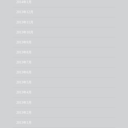
2014年1月
2013年12月
2013年11月
2013年10月
2013年9月
2013年8月
2013年7月
2013年6月
2013年5月
2013年4月
2013年3月
2013年2月
2013年1月