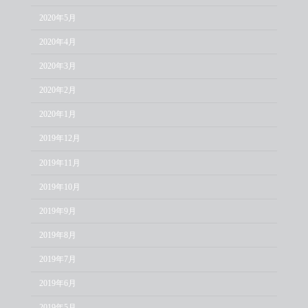
2020年5月
2020年4月
2020年3月
2020年2月
2020年1月
2019年12月
2019年11月
2019年10月
2019年9月
2019年8月
2019年7月
2019年6月
2019年5月