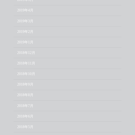
2019年4月
2019年3月
2019年2月
2019年1月
2018年12月
2018年11月
2018年10月
2018年9月
2018年8月
2018年7月
2018年6月
2018年5月