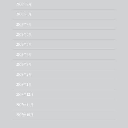
2008年9月
2008年8月
2008年7月
2008年6月
2008年5月
2008年4月
2008年3月
2008年2月
2008年1月
2007年12月
2007年11月
2007年10月