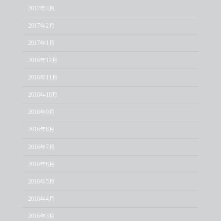
2017年3月
2017年2月
2017年1月
2016年12月
2016年11月
2016年10月
2016年9月
2016年8月
2016年7月
2016年6月
2016年5月
2016年4月
2016年3月