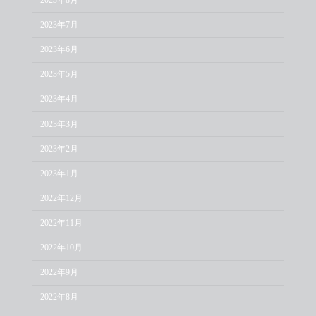
2023年7月
2023年6月
2023年5月
2023年4月
2023年3月
2023年2月
2023年1月
2022年12月
2022年11月
2022年10月
2022年9月
2022年8月