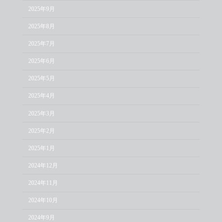
2025年9月
2025年8月
2025年7月
2025年6月
2025年5月
2025年4月
2025年3月
2025年2月
2025年1月
2024年12月
2024年11月
2024年10月
2024年9月