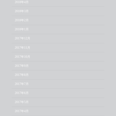
2018年4月
2018年3月
2018年2月
2018年1月
2017年12月
2017年11月
2017年10月
2017年9月
2017年8月
2017年7月
2017年6月
2017年5月
2017年4月