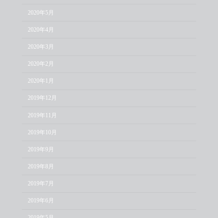
2020年5月
2020年4月
2020年3月
2020年2月
2020年1月
2019年12月
2019年11月
2019年10月
2019年9月
2019年8月
2019年7月
2019年6月
2019年5月