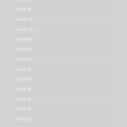
2015年1月
2014年12月
2014年11月
2014年10月
2014年9月
2014年8月
2014年7月
2014年6月
2014年5月
2014年4月
2014年3月
2014年2月