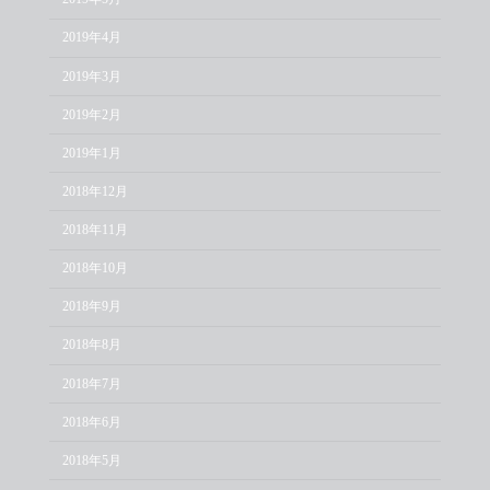
2019年4月
2019年3月
2019年2月
2019年1月
2018年12月
2018年11月
2018年10月
2018年9月
2018年8月
2018年7月
2018年6月
2018年5月