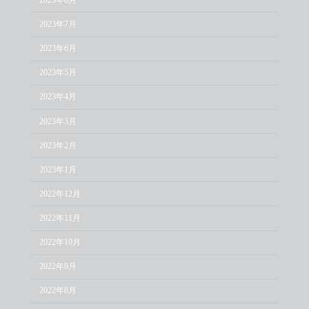
2023年7月
2023年6月
2023年5月
2023年4月
2023年3月
2023年2月
2023年1月
2022年12月
2022年11月
2022年10月
2022年9月
2022年8月