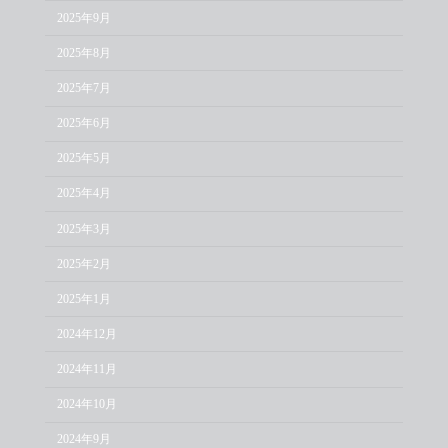
2025年9月
2025年8月
2025年7月
2025年6月
2025年5月
2025年4月
2025年3月
2025年2月
2025年1月
2024年12月
2024年11月
2024年10月
2024年9月