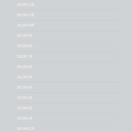
2012年12月
2012年11月
2012年10月
2012年9月
2012年8月
2012年7月
2012年6月
2012年5月
2012年4月
2012年3月
2012年2月
2012年1月
2011年12月