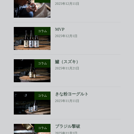
2025年12月11日
MVP
コラム
2025年12月1日
鱸（スズキ）
コラム
2025年11月21日
きな粉ヨーグルト
コラム
2025年11月11日
ブラジル撃破
コラム
2025年11月1日