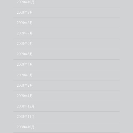
2009年10月
2009年9月
2009年8月
2009年7月
2009年6月
2009年5月
2009年4月
2009年3月
2009年2月
2009年1月
2008年12月
2008年11月
2008年10月