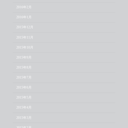
2016年2月
2016年1月
2015年12月
2015年11月
2015年10月
2015年9月
2015年8月
2015年7月
2015年6月
2015年5月
2015年4月
2015年3月
2015年2月