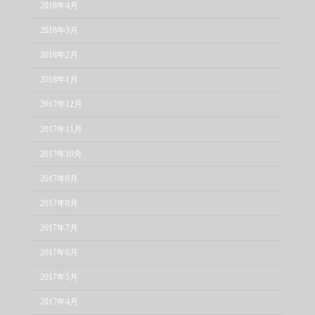
2018年4月
2018年3月
2018年2月
2018年1月
2017年12月
2017年11月
2017年10月
2017年9月
2017年8月
2017年7月
2017年6月
2017年5月
2017年4月