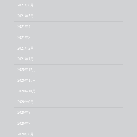
2021年6月
2021年5月
2021年4月
2021年3月
2021年2月
2021年1月
2020年12月
2020年11月
2020年10月
2020年9月
2020年8月
2020年7月
2020年6月