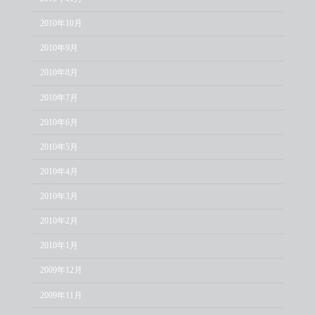
2010年10月
2010年9月
2010年8月
2010年7月
2010年6月
2010年5月
2010年4月
2010年3月
2010年2月
2010年1月
2009年12月
2009年11月