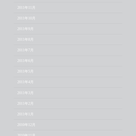
2011年11月
2011年10月
2011年9月
2011年8月
2011年7月
2011年6月
2011年5月
2011年4月
2011年3月
2011年2月
2011年1月
2010年12月
2010年11月