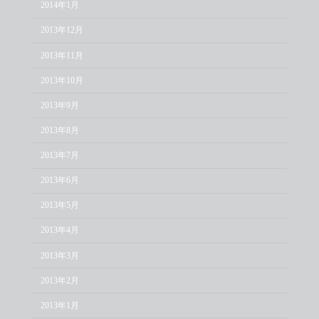
2014年1月
2013年12月
2013年11月
2013年10月
2013年9月
2013年8月
2013年7月
2013年6月
2013年5月
2013年4月
2013年3月
2013年2月
2013年1月