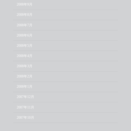
2008年9月
2008年8月
2008年7月
2008年6月
2008年5月
2008年4月
2008年3月
2008年2月
2008年1月
2007年12月
2007年11月
2007年10月