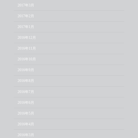
2017年3月
2017年2月
2017年1月
2016年12月
2016年11月
2016年10月
2016年9月
2016年8月
2016年7月
2016年6月
2016年5月
2016年4月
2016年3月