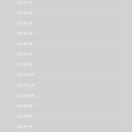
2022年7月
2022年6月
2022年5月
2022年4月
2022年3月
2022年2月
2022年1月
2021年12月
2021年11月
2021年10月
2021年9月
2021年8月
2021年7月