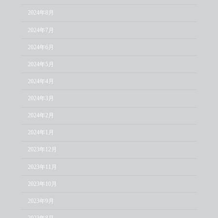
2024年8月
2024年7月
2024年6月
2024年5月
2024年4月
2024年3月
2024年2月
2024年1月
2023年12月
2023年11月
2023年10月
2023年9月
2023年8月