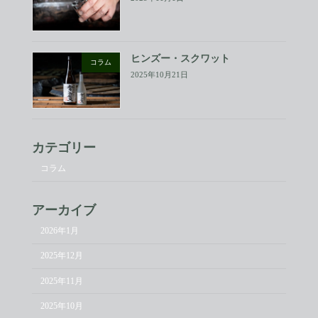
ヒンズー・スクワット
コラム
2025年10月21日
カテゴリー
コラム
アーカイブ
2026年1月
2025年12月
2025年11月
2025年10月