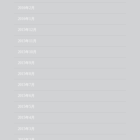
2016年2月
2016年1月
2015年12月
2015年11月
2015年10月
2015年9月
2015年8月
2015年7月
2015年6月
2015年5月
2015年4月
2015年3月
2015年2月