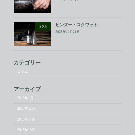
ヒンズー・スクワット
コラム
2025年10月21日
カテゴリー
コラム
アーカイブ
2026年1月
2025年12月
2025年11月
2025年10月