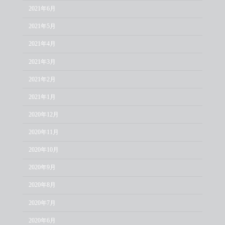
2021年6月
2021年5月
2021年4月
2021年3月
2021年2月
2021年1月
2020年12月
2020年11月
2020年10月
2020年9月
2020年8月
2020年7月
2020年6月