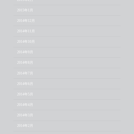
2015年1月
2014年12月
2014年11月
2014年10月
2014年9月
2014年8月
2014年7月
2014年6月
2014年5月
2014年4月
2014年3月
2014年2月