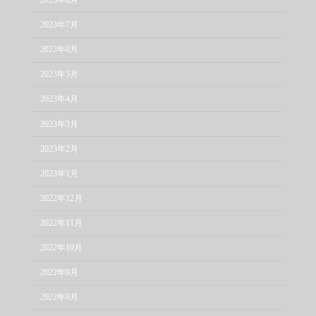
2023年7月
2023年6月
2023年5月
2023年4月
2023年3月
2023年2月
2023年1月
2022年12月
2022年11月
2022年10月
2022年9月
2022年8月