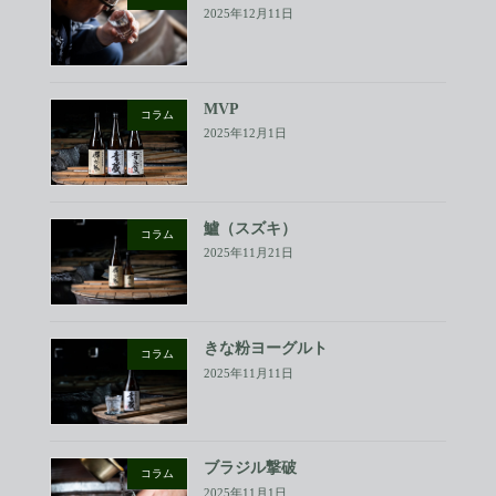
2025年12月11日
MVP
コラム
2025年12月1日
鱸（スズキ）
コラム
2025年11月21日
きな粉ヨーグルト
コラム
2025年11月11日
ブラジル撃破
コラム
2025年11月1日