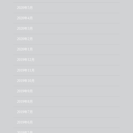
2020年5月
2020年4月
2020年3月
2020年2月
2020年1月
2019年12月
2019年11月
2019年10月
2019年9月
2019年8月
2019年7月
2019年6月
2019年5月