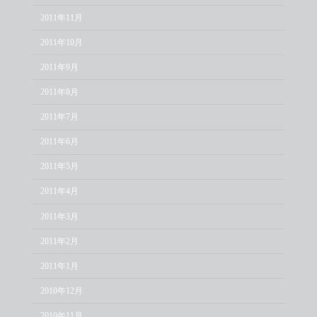
2011年11月
2011年10月
2011年9月
2011年8月
2011年7月
2011年6月
2011年5月
2011年4月
2011年3月
2011年2月
2011年1月
2010年12月
2010年11月