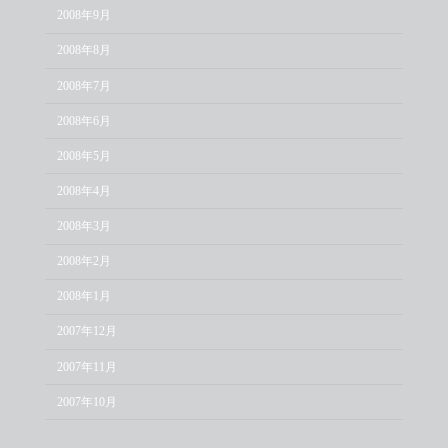
2008年9月
2008年8月
2008年7月
2008年6月
2008年5月
2008年4月
2008年3月
2008年2月
2008年1月
2007年12月
2007年11月
2007年10月