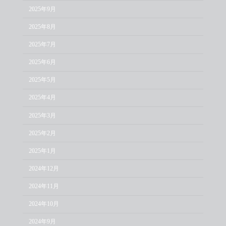
2025年9月
2025年8月
2025年7月
2025年6月
2025年5月
2025年4月
2025年3月
2025年2月
2025年1月
2024年12月
2024年11月
2024年10月
2024年9月