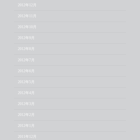
2012年12月
2012年11月
2012年10月
2012年9月
2012年8月
2012年7月
2012年6月
2012年5月
2012年4月
2012年3月
2012年2月
2012年1月
2011年12月