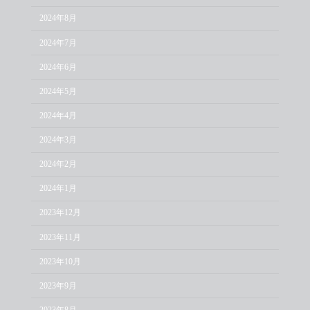
2024年8月
2024年7月
2024年6月
2024年5月
2024年4月
2024年3月
2024年2月
2024年1月
2023年12月
2023年11月
2023年10月
2023年9月
2023年8月