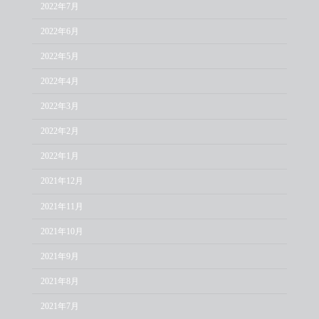
2022年7月
2022年6月
2022年5月
2022年4月
2022年3月
2022年2月
2022年1月
2021年12月
2021年11月
2021年10月
2021年9月
2021年8月
2021年7月