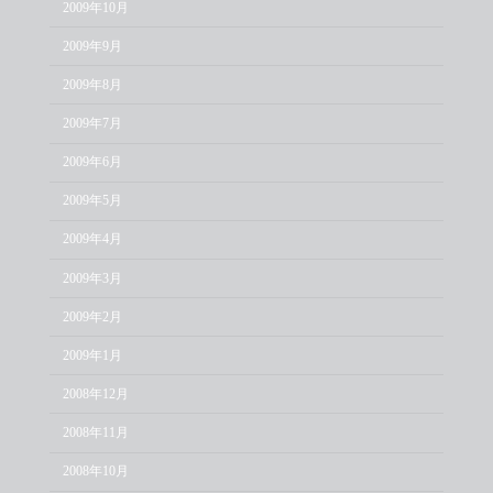
2009年10月
2009年9月
2009年8月
2009年7月
2009年6月
2009年5月
2009年4月
2009年3月
2009年2月
2009年1月
2008年12月
2008年11月
2008年10月