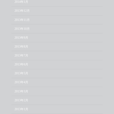
2014年1月
2013年12月
2013年11月
2013年10月
2013年9月
2013年8月
2013年7月
2013年6月
2013年5月
2013年4月
2013年3月
2013年2月
2013年1月