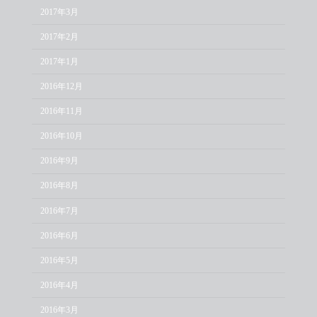
2017年3月
2017年2月
2017年1月
2016年12月
2016年11月
2016年10月
2016年9月
2016年8月
2016年7月
2016年6月
2016年5月
2016年4月
2016年3月