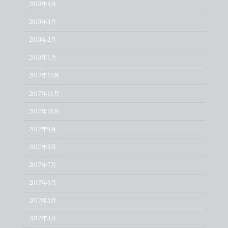
2018年4月
2018年3月
2018年2月
2018年1月
2017年12月
2017年11月
2017年10月
2017年9月
2017年8月
2017年7月
2017年6月
2017年5月
2017年4月