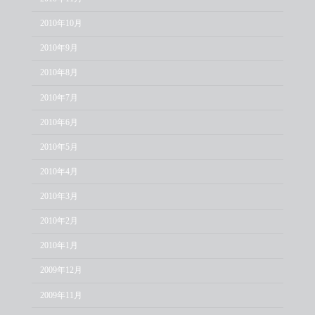
2010年10月
2010年9月
2010年8月
2010年7月
2010年6月
2010年5月
2010年4月
2010年3月
2010年2月
2010年1月
2009年12月
2009年11月