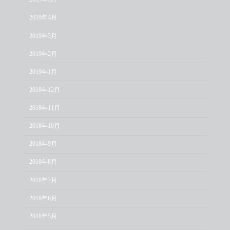
2019年4月
2019年3月
2019年2月
2019年1月
2018年12月
2018年11月
2018年10月
2018年9月
2018年8月
2018年7月
2018年6月
2018年5月