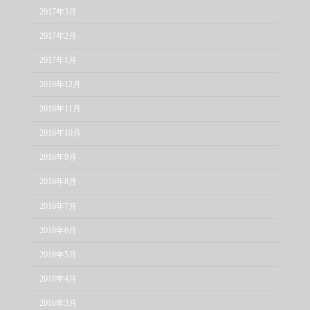
2017年3月
2017年2月
2017年1月
2016年12月
2016年11月
2016年10月
2016年9月
2016年8月
2016年7月
2016年6月
2016年5月
2016年4月
2016年3月