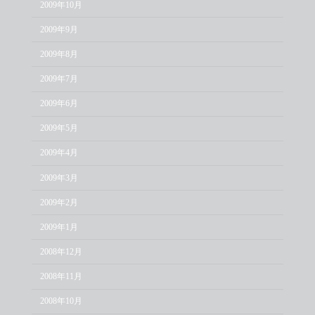
2009年10月
2009年9月
2009年8月
2009年7月
2009年6月
2009年5月
2009年4月
2009年3月
2009年2月
2009年1月
2008年12月
2008年11月
2008年10月