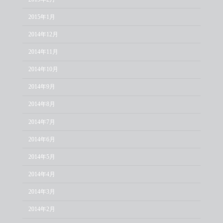
2015年1月
2014年12月
2014年11月
2014年10月
2014年9月
2014年8月
2014年7月
2014年6月
2014年5月
2014年4月
2014年3月
2014年2月