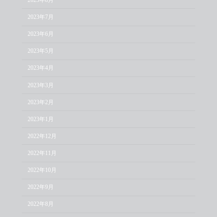
2023年7月
2023年6月
2023年5月
2023年4月
2023年3月
2023年2月
2023年1月
2022年12月
2022年11月
2022年10月
2022年9月
2022年8月