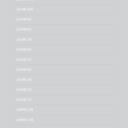
2010年10月
2010年9月
2010年8月
2010年7月
2010年6月
2010年5月
2010年4月
2010年3月
2010年2月
2010年1月
2009年12月
2009年11月