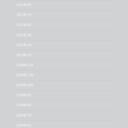
2021年6月
2021年5月
2021年4月
2021年3月
2021年2月
2021年1月
2020年12月
2020年11月
2020年10月
2020年9月
2020年8月
2020年7月
2020年6月