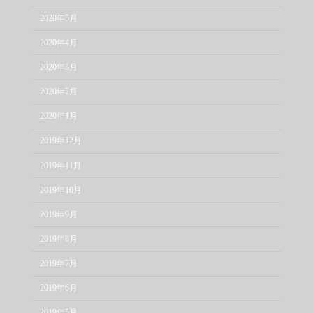
2020年5月
2020年4月
2020年3月
2020年2月
2020年1月
2019年12月
2019年11月
2019年10月
2019年9月
2019年8月
2019年7月
2019年6月
2019年5月