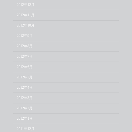
2012年12月
2012年11月
2012年10月
2012年9月
2012年8月
2012年7月
2012年6月
2012年5月
2012年4月
2012年3月
2012年2月
2012年1月
2011年12月