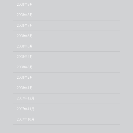
2008年9月
2008年8月
2008年7月
2008年6月
2008年5月
2008年4月
2008年3月
2008年2月
2008年1月
2007年12月
2007年11月
2007年10月