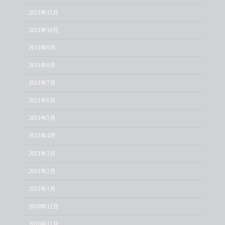
2011年11月
2011年10月
2011年9月
2011年8月
2011年7月
2011年6月
2011年5月
2011年4月
2011年3月
2011年2月
2011年1月
2010年12月
2010年11月