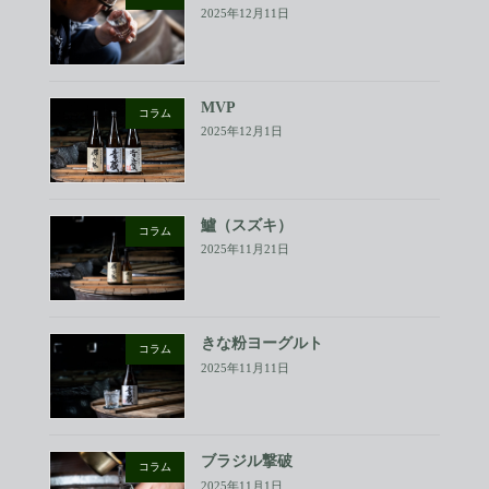
2025年12月11日
MVP
コラム
2025年12月1日
鱸（スズキ）
コラム
2025年11月21日
きな粉ヨーグルト
コラム
2025年11月11日
ブラジル撃破
コラム
2025年11月1日