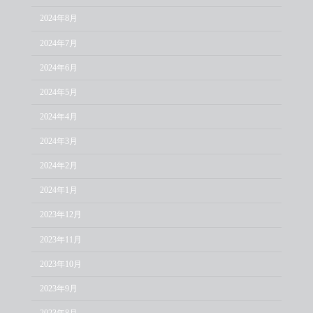
2024年8月
2024年7月
2024年6月
2024年5月
2024年4月
2024年3月
2024年2月
2024年1月
2023年12月
2023年11月
2023年10月
2023年9月
2023年8月