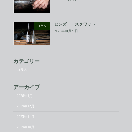
ヒンズー・スクワット
コラム
2025年10月21日
カテゴリー
コラム
アーカイブ
2026年1月
2025年12月
2025年11月
2025年10月