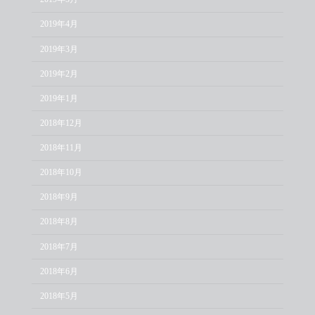
2019年4月
2019年3月
2019年2月
2019年1月
2018年12月
2018年11月
2018年10月
2018年9月
2018年8月
2018年7月
2018年6月
2018年5月