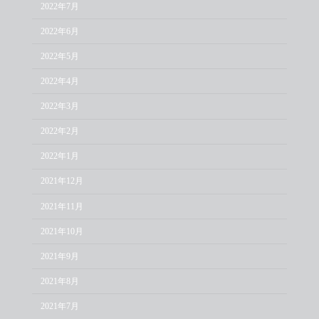
2022年7月
2022年6月
2022年5月
2022年4月
2022年3月
2022年2月
2022年1月
2021年12月
2021年11月
2021年10月
2021年9月
2021年8月
2021年7月