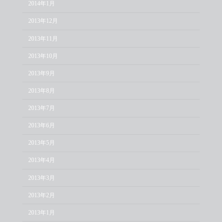
2014年1月
2013年12月
2013年11月
2013年10月
2013年9月
2013年8月
2013年7月
2013年6月
2013年5月
2013年4月
2013年3月
2013年2月
2013年1月