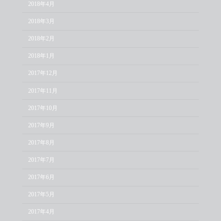
2018年4月
2018年3月
2018年2月
2018年1月
2017年12月
2017年11月
2017年10月
2017年9月
2017年8月
2017年7月
2017年6月
2017年5月
2017年4月