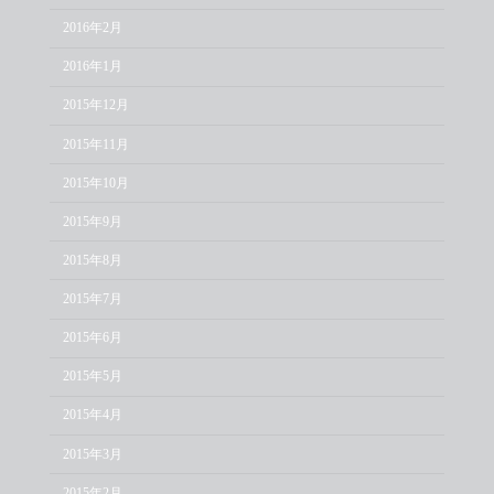
2016年2月
2016年1月
2015年12月
2015年11月
2015年10月
2015年9月
2015年8月
2015年7月
2015年6月
2015年5月
2015年4月
2015年3月
2015年2月