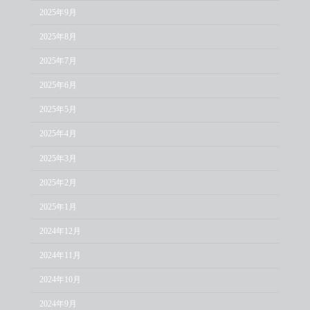
2025年9月
2025年8月
2025年7月
2025年6月
2025年5月
2025年4月
2025年3月
2025年2月
2025年1月
2024年12月
2024年11月
2024年10月
2024年9月