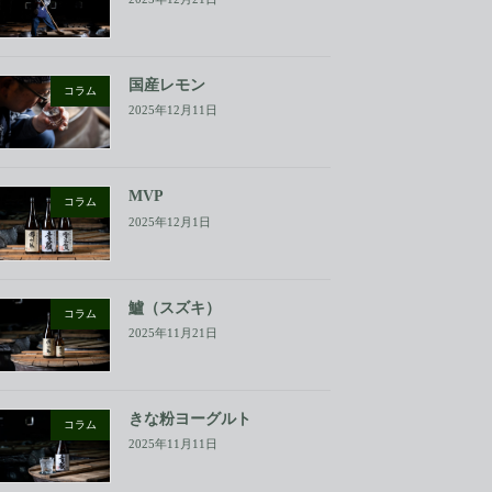
国産レモン
コラム
2025年12月11日
MVP
コラム
2025年12月1日
鱸（スズキ）
コラム
2025年11月21日
きな粉ヨーグルト
コラム
2025年11月11日