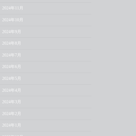
2024年11月
2024年10月
2024年9月
2024年8月
2024年7月
2024年6月
2024年5月
2024年4月
2024年3月
2024年2月
2024年1月