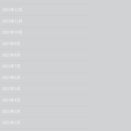
2021年12月
2021年11月
2021年10月
2021年9月
2021年8月
2021年7月
2021年6月
2021年5月
2021年4月
2021年3月
2021年2月