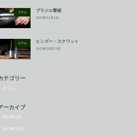
ブラジル撃破
コラム
2025年11月1日
ヒンズー・スクワット
コラム
2025年10月21日
カテゴリー
コラム
アーカイブ
2026年1月
2025年12月