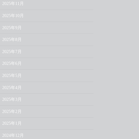
2025年11月
2025年10月
2025年9月
2025年8月
2025年7月
2025年6月
2025年5月
2025年4月
2025年3月
2025年2月
2025年1月
2024年12月