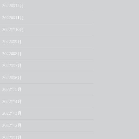
2022年12月
2022年11月
2022年10月
2022年9月
2022年8月
2022年7月
2022年6月
2022年5月
2022年4月
2022年3月
2022年2月
2022年1月