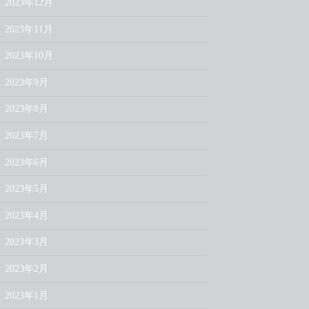
2023年12月
2023年11月
2023年10月
2023年9月
2023年8月
2023年7月
2023年6月
2023年5月
2023年4月
2023年3月
2023年2月
2023年1月