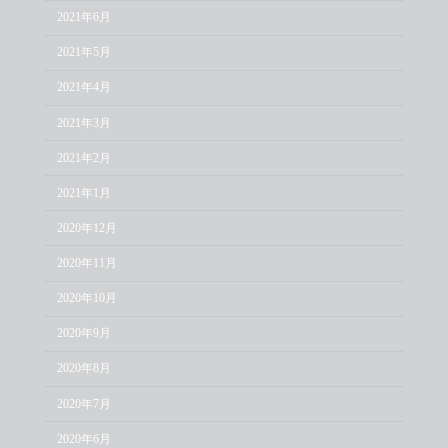
2021年6月
2021年5月
2021年4月
2021年3月
2021年2月
2021年1月
2020年12月
2020年11月
2020年10月
2020年9月
2020年8月
2020年7月
2020年6月