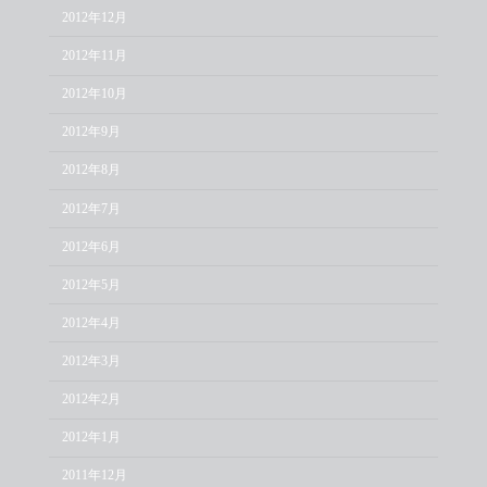
2012年12月
2012年11月
2012年10月
2012年9月
2012年8月
2012年7月
2012年6月
2012年5月
2012年4月
2012年3月
2012年2月
2012年1月
2011年12月