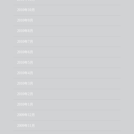
2010年10月
2010年9月
2010年8月
2010年7月
2010年6月
2010年5月
2010年4月
2010年3月
2010年2月
2010年1月
2009年12月
2009年11月