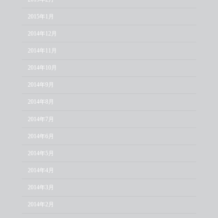
2015年1月
2014年12月
2014年11月
2014年10月
2014年9月
2014年8月
2014年7月
2014年6月
2014年5月
2014年4月
2014年3月
2014年2月