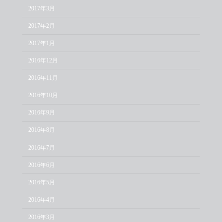
2017年3月
2017年2月
2017年1月
2016年12月
2016年11月
2016年10月
2016年9月
2016年8月
2016年7月
2016年6月
2016年5月
2016年4月
2016年3月