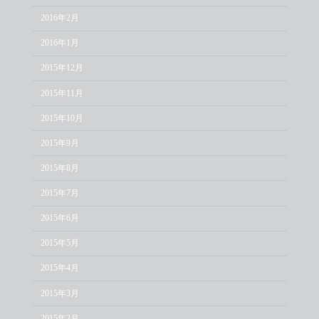
2016年2月
2016年1月
2015年12月
2015年11月
2015年10月
2015年9月
2015年8月
2015年7月
2015年6月
2015年5月
2015年4月
2015年3月
2015年2月