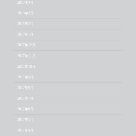
2018年4月
2018年3月
2018年2月
2018年1月
2017年12月
2017年11月
2017年10月
2017年9月
2017年8月
2017年7月
2017年6月
2017年5月
2017年4月