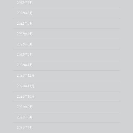
2022年7月
2022年6月
2022年5月
2022年4月
2022年3月
2022年2月
2022年1月
2021年12月
2021年11月
2021年10月
2021年9月
2021年8月
2021年7月