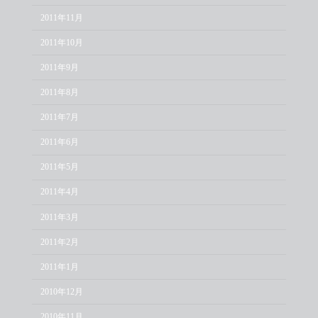
2011年11月
2011年10月
2011年9月
2011年8月
2011年7月
2011年6月
2011年5月
2011年4月
2011年3月
2011年2月
2011年1月
2010年12月
2010年11月